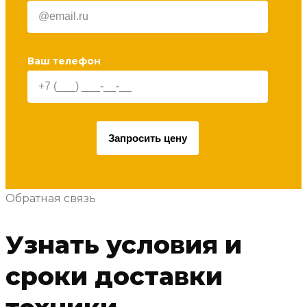
Ваш телефон
Запросить цену
Обратная связь
Узнать условия и
сроки доставки