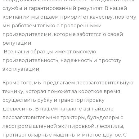
службы и гарантированный результат. В нашей
компании мы отдаем приоритет качеству, поэтому
мы работаем только с проверенными
производителями, которые заботятся о своей
репутации.
Все наши образцы имеют высокую
производительность, надежность и простоту
эксплуатации.
Кроме того, мы предлагаем лесозаготовительную
технику, которая поможет за короткое время
осуществить рубку и транспортировку
древесины. В нашем каталоге вы найдете
лесозаготовительные тракторы, бульдозеры с
лесопромышленной экипировкой, лесопилы,
противопожарные машины и многое другое. С