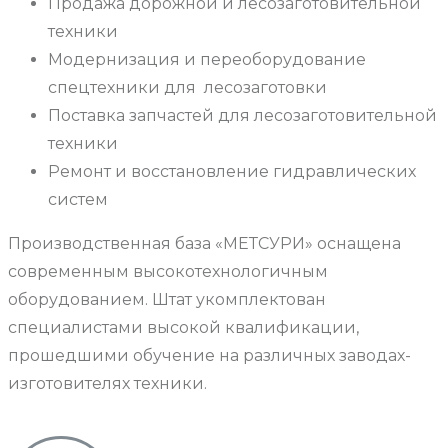
Продажа дорожной и лесозаготовительной
техники
Модернизация и переоборудование
спецтехники для лесозаготовки
Поставка запчастей для лесозаготовительной
техники
Ремонт и восстановление гидравлических
систем
Производственная база «МЕТСУРИ» оснащена
современным высокотехнологичным
оборудованием. Штат укомплектован
специалистами высокой квалификации,
прошедшими обучение на различных заводах-
изготовителях техники.