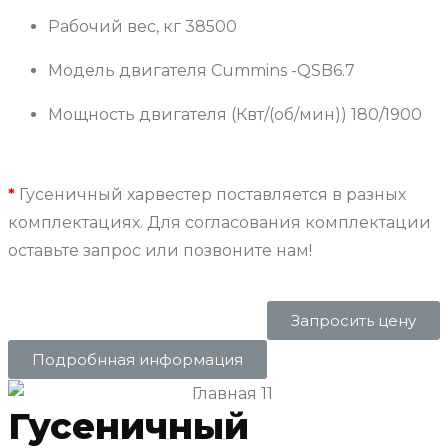
Рабочий вес, кг
38500
Модель двигателя
Cummins -QSB6.7
Мощность двигателя (Квт/(об/мин))
180/1900
*
Гусеничный харвестер поставляется в разных
комплектациях. Для согласования комплектации
оставьте запрос или позвоните нам!
Запросить цену
Подробнная информация
Гусеничный