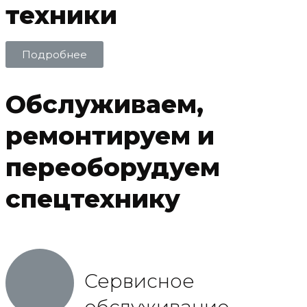
техники
Подробнее
Обслуживаем,
ремонтируем и
переоборудуем
спецтехнику
Сервисное
обслуживание