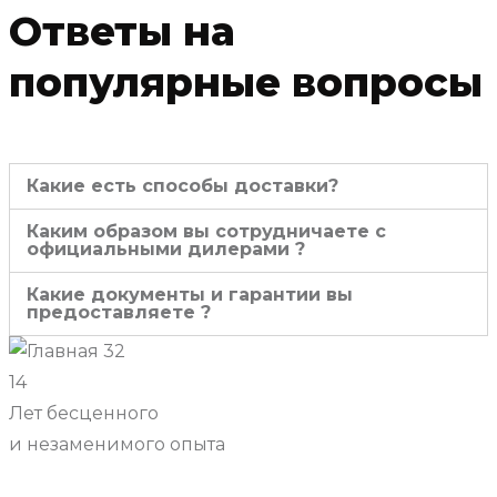
Ответы на
популярные вопросы
Какие есть способы доставки?
Каким образом вы сотрудничаете с
официальными дилерами ?
Какие документы и гарантии вы
предоставляете ?
14
Лет бесценного
и незаменимого опыта