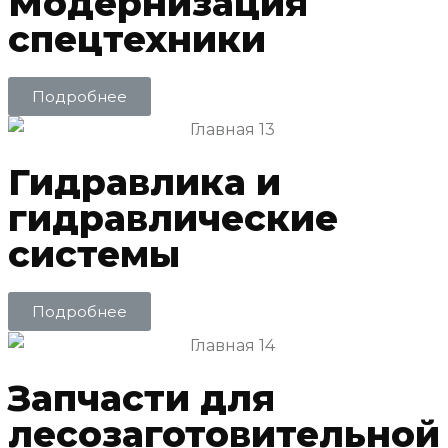
Модернизация
спецтехники
Подробнее
Гидравлика и
гидравлические
системы
Подробнее
Запчасти для
лесозаготовительной