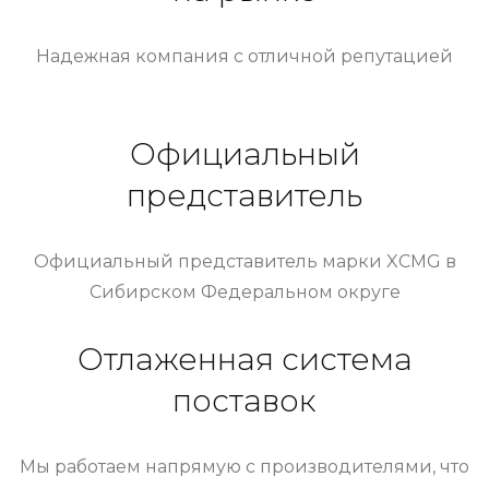
Надежная компания с отличной репутацией
Официальный
представитель
Официальный представитель марки XCMG в
Сибирском Федеральном округе
Отлаженная система
поставок
Мы работаем напрямую с производителями, что