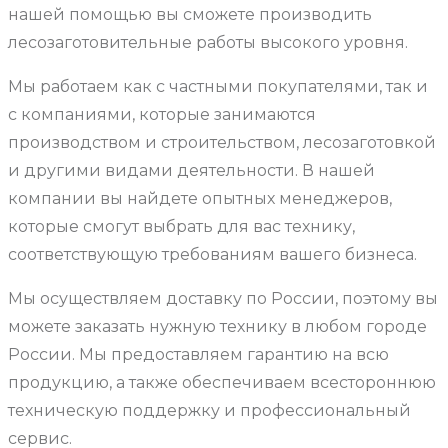
нашей помощью вы сможете производить
лесозаготовительные работы высокого уровня.
Мы работаем как с частными покупателями, так и
с компаниями, которые занимаются
производством и строительством, лесозаготовкой
и другими видами деятельности. В нашей
компании вы найдете опытных менеджеров,
которые смогут выбрать для вас технику,
соответствующую требованиям вашего бизнеса.
Мы осуществляем доставку по России, поэтому вы
можете заказать нужную технику в любом городе
России. Мы предоставляем гарантию на всю
продукцию, а также обеспечиваем всестороннюю
техническую поддержку и профессиональный
сервис.