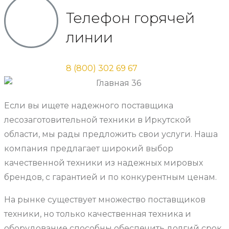
Телефон горячей
линии
8 (800) 302 69 67
Если вы ищете надежного поставщика
лесозаготовительной техники в Иркутской
области, мы рады предложить свои услуги. Наша
компания предлагает широкий выбор
качественной техники из надежных мировых
брендов, с гарантией и по конкурентным ценам.
На рынке существует множество поставщиков
техники, но только качественная техника и
оборудование способны обеспечить долгий срок