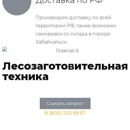
Производим доставку по всей
территории РФ, также возможен
самовывоз со склада в городе
Забайкальск
Лесозаготовительная
техника
Скачать каталог
8 (800) 302 69 67