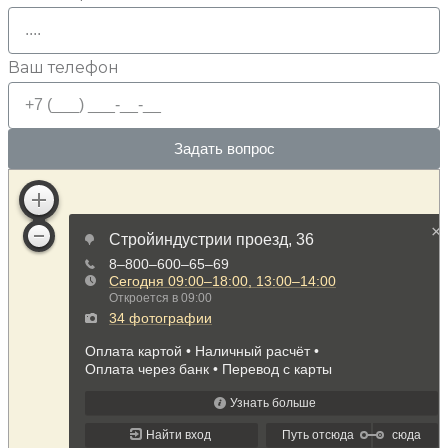
Ваш телефон
Задать вопрос