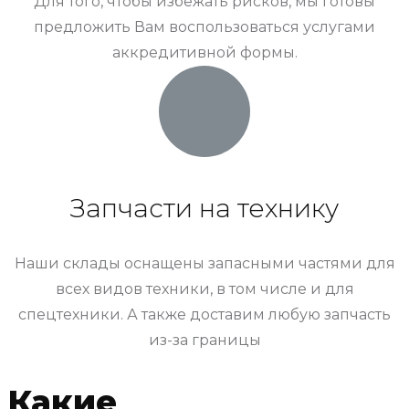
Для того, чтобы избежать рисков, мы готовы
предложить Вам воспользоваться услугами
аккредитивной формы.
Запчасти на технику
Наши склады оснащены запасными частями для
всех видов техники, в том числе и для
спецтехники. А также доставим любую запчасть
из-за границы
Какие