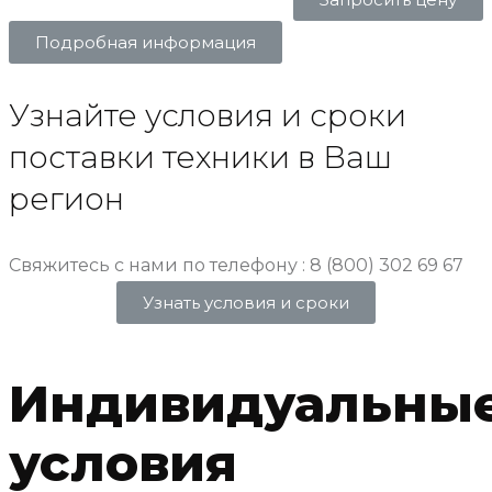
Подробная информация
Узнайте условия и сроки
поставки техники в Ваш
регион
Свяжитесь с нами по телефону : 8 (800) 302 69 67
Узнать условия и сроки
Индивидуальны
условия