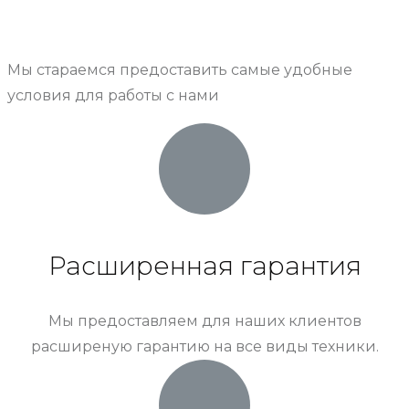
Мы стараемся предоставить самые удобные
условия для работы с нами
Расширенная гарантия
Мы предоставляем для наших клиентов
расширеную гарантию на все виды техники.