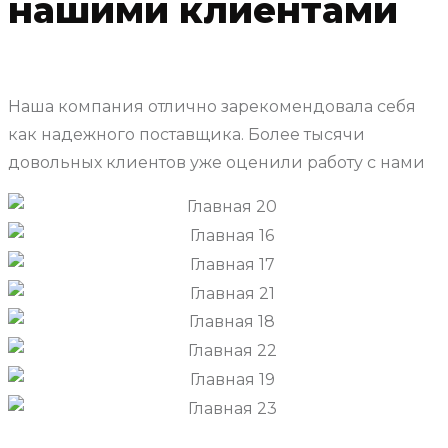
нашими клиентами
Наша компания отлично зарекомендовала себя
как надежного поставщика. Более тысячи
довольных клиентов уже оценили работу с нами