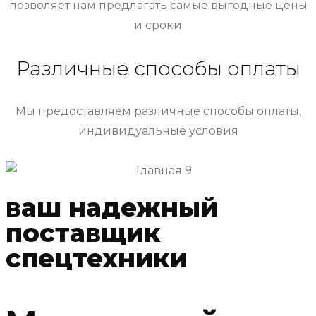
позволяет нам предлагать самые выгодные цены
и сроки
Различные способы оплаты
Мы предоставляем различные способы оплаты,
индивидуальные условия
ваш надежный
поставщик
спецтехники