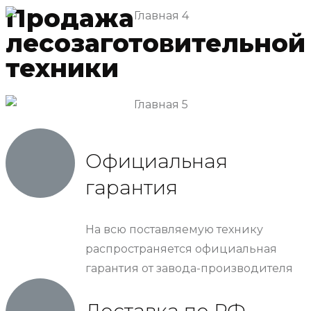
Продажа
лесозаготовительной
техники
Официальная
гарантия
На всю поставляемую технику
распространяется официальная
гарантия от завода-производителя
Доставка по РФ