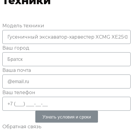
техники
Модель техники
Ваш город
Ваша почта
Ваш телефон
Узнать условия и сроки
Обратная связь