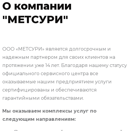
О компании
"МЕТСУРИ"
ООО «МЕТСУРИ» является долгосрочным и
надежным партнером для своих клиентов на
протяжении уже 14 лет. Благодаря нашему статусу
официального сервисного центра все
оказываемые нашим предприятием услуги
сертифицированы и обеспечиваются
гарантийными обязательствами.
Мы оказываем комплексы услуг по
следующим направлениям: