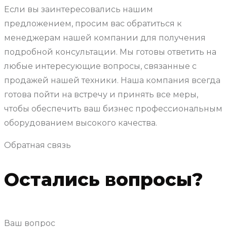
Если вы заинтересовались нашим
предложением, просим вас обратиться к
менеджерам нашей компании для получения
подробной консультации. Мы готовы ответить на
любые интересующие вопросы, связанные с
продажей нашей техники. Наша компания всегда
готова пойти на встречу и принять все меры,
чтобы обеспечить ваш бизнес профессиональным
оборудованием высокого качества.
Обратная связь
Остались вопросы?
Ваш вопрос