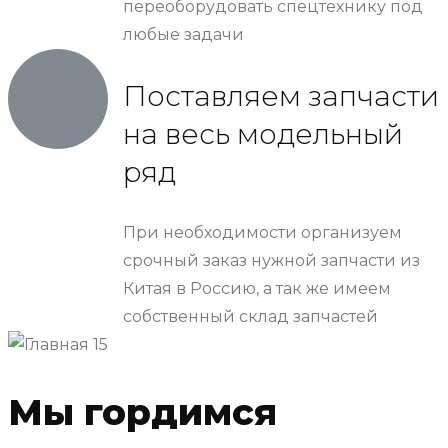
переоборудовать спецтехнику под
любые задачи
Поставляем запчасти
на весь модельный
ряд
При необходимости организуем
срочный заказ нужной запчасти из
Китая в Россию, а так же имеем
собственный склад запчастей
Мы гордимся