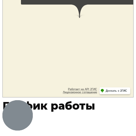
График работы
Понедельник:
09:00 — 18:00