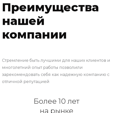
Преимущества
нашей
компании
Стремление быть лучшими для наших клиентов и
многолетний опыт работы позволили
зарекомендовать себя как надежную компанию с
отличной репутацией
Более 10 лет
на рынке