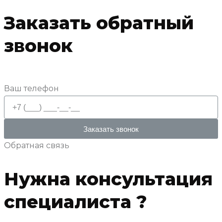
Заказать обратный
звонок
Ваш телефон
Заказать звонок
Обратная связь
Нужна консультация
специалиста ?