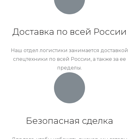
Доставка по всей России
Наш отдел логистики занимается доставкой
спецтехники по всей России, а также за ее
пределы.
Безопасная сделка