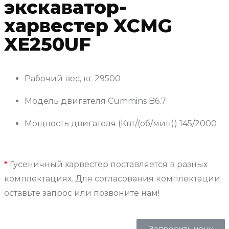
экскаватор-
харвестер XCMG
XE250UF
Рабочий вес, кг
29500
Модель двигателя
Cummins B6.7
Мощность двигателя (Квт/(об/мин))
145/2000
*
Гусеничный харвестер поставляется в разных
комплектациях. Для согласования комплектации
оставьте запрос или позвоните нам!
Запросить цену