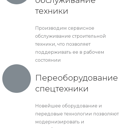
техники
Производим сервисное
обслуживание строительной
техники, что позволяет
поддерживать ее в рабочем
состоянии
Переоборудование
спецтехники
Новейшее оборудование и
передовые технологии позволяют
модернизировать и